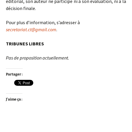
éditorial, son auteur ne participe ni à son évaluation, ni à la
décision finale.
Pour plus d’information, s’adresser à
secretariat.ct@gmail.com
.
TRIBUNES LIBRES
Pas de proposition actuellement.
Partager :
J’aime ça :