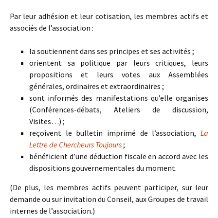
Par leur adhésion et leur cotisation, les membres actifs et
associés de l’association :
la soutiennent dans ses principes et ses activités ;
orientent sa politique par leurs critiques, leurs
propositions et leurs votes aux Assemblées
générales, ordinaires et extraordinaires ;
sont informés des manifestations qu’elle organises
(Conférences-débats, Ateliers de discussion,
Visites…) ;
reçoivent le bulletin imprimé de l’association,
La
Lettre de Chercheurs Toujours
;
bénéficient d’une déduction fiscale en accord avec les
dispositions gouvernementales du moment.
(De plus, les membres actifs peuvent participer, sur leur
demande ou sur invitation du Conseil, aux Groupes de travail
internes de l’association.)