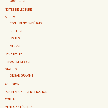
OUVRAGES
NOTES DE LECTURE
ARCHIVES
CONFÉRENCES-DÉBATS
ATELIERS
VISITES
MÉDIAS
LIENS UTILES
ESPACE MEMBRES
STATUTS
ORGANIGRAMME
ADHÉSION
INSCRIPTION – IDENTIFICATION
CONTACT
MENTIONS LÉGALES