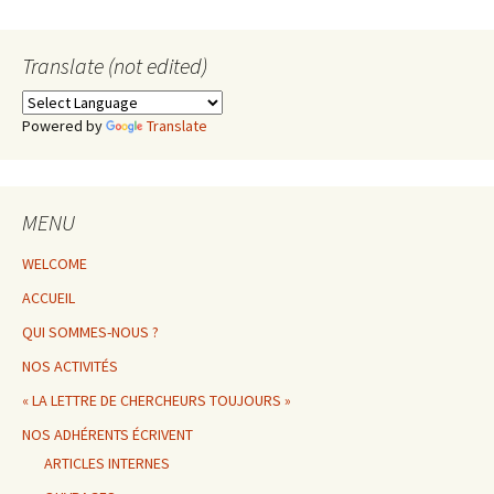
Translate (not edited)
Powered by
Translate
MENU
WELCOME
ACCUEIL
QUI SOMMES-NOUS ?
NOS ACTIVITÉS
« LA LETTRE DE CHERCHEURS TOUJOURS »
NOS ADHÉRENTS ÉCRIVENT
ARTICLES INTERNES