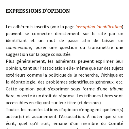
EXPRESSIONS D’OPINION
Les adhérents inscrits (voir la page
Inscription-Identification
)
peuvent se connecter directement sur le site par un
identifiant et un mot de passe afin de laisser un
commentaire
, poser une question ou transmettre une
suggestion sur la page consultée.
Plus généralement, les adhérents peuvent exprimer leur
opinion, tant sur l’association elle-même que sur des sujets
extérieurs comme la politique de la recherche, l’éthique et
la déontologie, des problèmes scientifiques généraux, etc.
Cette opinion peut s’exprimer sous forme d’une
tribune
libre
, ouverte à un droit de réponse. Les tribunes libres sont
accessibles en cliquant sur leur titre (ci-dessous).
Toutes les manifestations d’opinion n’engagent que leur(s)
auteur(s) et aucunement l’Association. À noter que si un
écrit, quel qu’il soit, émane d’un membre du Comité