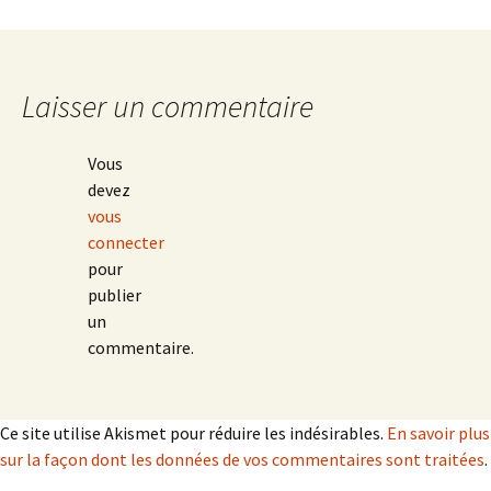
Laisser un commentaire
Vous
devez
vous
connecter
pour
publier
un
commentaire.
Ce site utilise Akismet pour réduire les indésirables.
En savoir plus
sur la façon dont les données de vos commentaires sont traitées
.